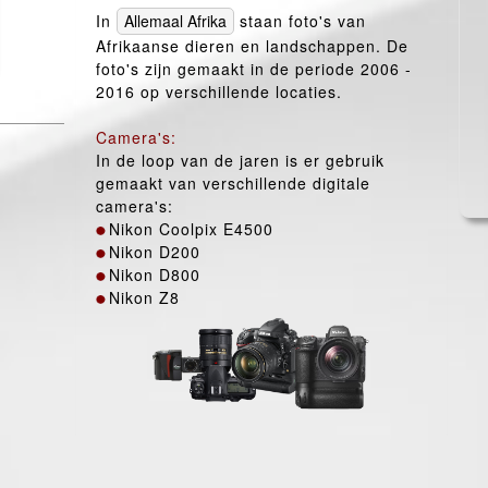
In
staan foto's van
Afrikaanse dieren en landschappen. De
foto's zijn gemaakt in de periode 2006 -
2016 op verschillende locaties.
Camera's:
In de loop van de jaren is er gebruik
gemaakt van verschillende digitale
camera's:
Nikon Coolpix E4500
Nikon D200
Nikon D800
Nikon Z8