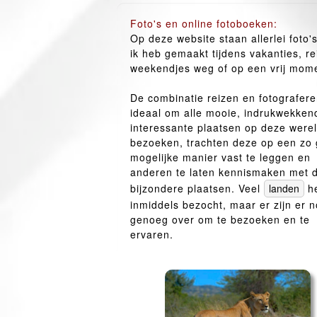
Foto's en online fotoboeken:
Op deze website staan allerlei foto's
ik heb gemaakt tijdens vakanties, re
weekendjes weg of op een vrij mom
De combinatie reizen en fotografere
ideaal om alle mooie, indrukwekken
interessante plaatsen op deze werel
bezoeken, trachten deze op een zo
mogelijke manier vast te leggen en
anderen te laten kennismaken met 
bijzondere plaatsen. Veel
he
inmiddels bezocht, maar er zijn er 
genoeg over om te bezoeken en te
ervaren.