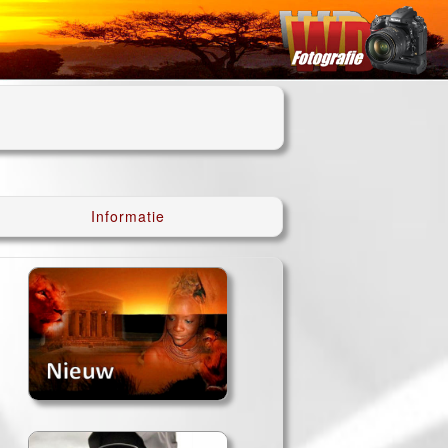
Informatie